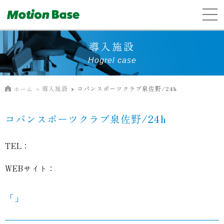
導入施設
Hogrel case
導入施設
コパンスポーツクラブ泉佐野/24h
ホーム
コパンスポーツクラブ泉佐野/24h
TEL：
WEBサイト：
「」