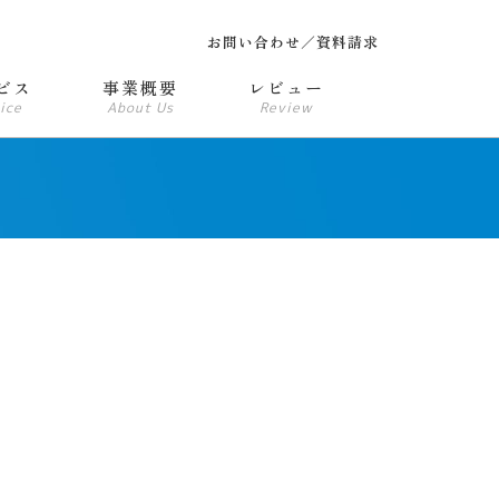
お問い合わせ／資料請求
ビス
事業概要
レビュー
ice
About Us
Review