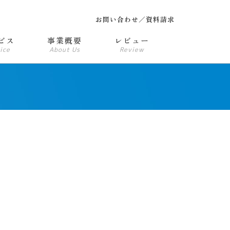
お問い合わせ／資料請求
ビス
事業概要
レビュー
ice
About Us
Review