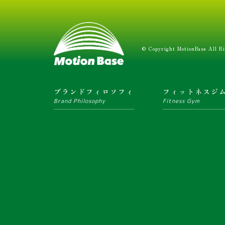
© Copyright MotionBase All Ri
ブランドフィロソフィ
フィットネスジ
Brand Philosophy
Fitness Gym