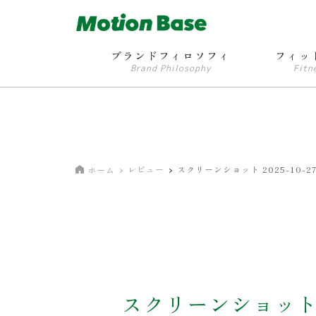
ブランドフィロソフィ
フィッ
Brand Philosophy
Fitn
レビュー
スクリーンショット 2025-10-27 
ホーム
スクリーンショット 20