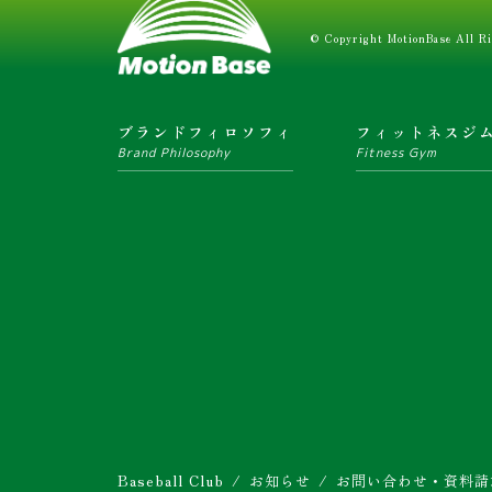
© Copyright MotionBase All Ri
ブランドフィロソフィ
フィットネスジ
Brand Philosophy
Fitness Gym
Baseball Club
お知らせ
お問い合わせ・資料請