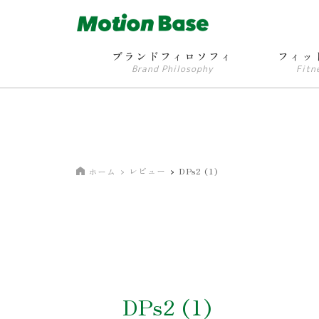
ブランドフィロソフィ
フィッ
Brand Philosophy
Fitn
レビュー
DPs2 (1)
ホーム
DPs2 (1)