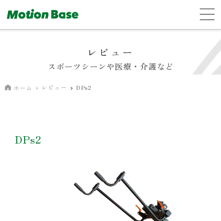
レビュー
スポーツシーンや医療・介護など
レビュー
DPs2
ホーム
DPs2