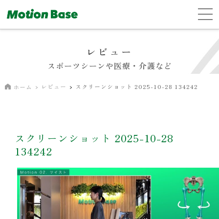
レビュー
スポーツシーンや医療・介護など
レビュー
スクリーンショット 2025-10-28 134242
ホーム
スクリーンショット 2025-10-28
134242