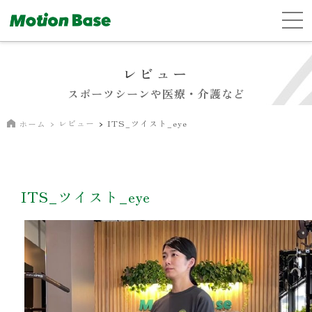
レビュー
スポーツシーンや医療・介護など
レビュー
ITS_ツイスト_eye
ホーム
ITS_ツイスト_eye