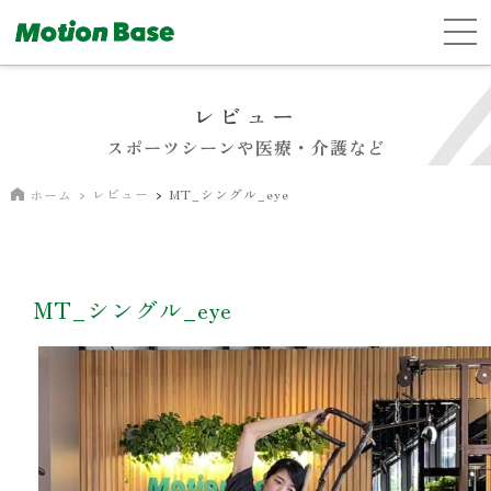
レビュー
スポーツシーンや医療・介護など
レビュー
MT_シングル_eye
ホーム
MT_シングル_eye