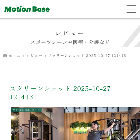
レビュー
スポーツシーンや医療・介護など
レビュー
スクリーンショット 2025-10-27 121413
ホーム
スクリーンショット 2025-10-27
121413