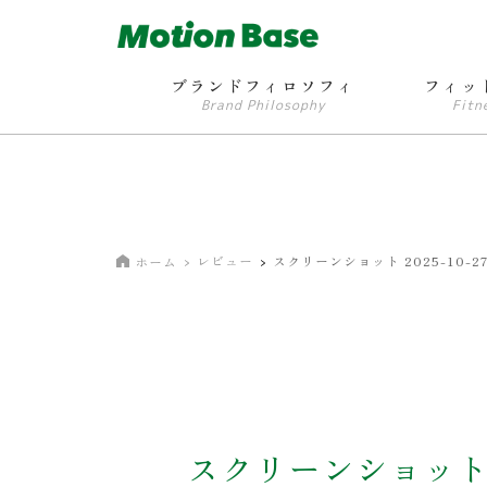
ブランドフィロソフィ
フィッ
Brand Philosophy
Fitn
レビュー
スクリーンショット 2025-10-27 
ホーム
スクリーンショット 20