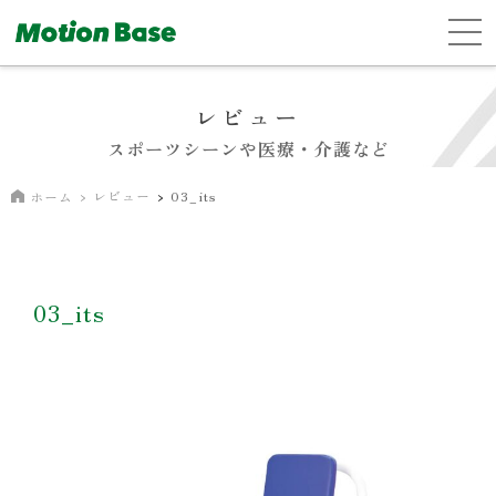
レビュー
スポーツシーンや医療・介護など
レビュー
03_its
ホーム
03_its