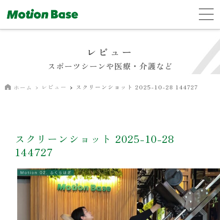
レビュー
スポーツシーンや医療・介護など
レビュー
スクリーンショット 2025-10-28 144727
ホーム
スクリーンショット 2025-10-28
144727