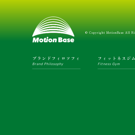
© Copyright MotionBase All Ri
ブランドフィロソフィ
フィットネスジ
Brand Philosophy
Fitness Gym