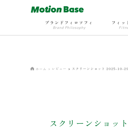
ブランドフィロソフィ
フィッ
Brand Philosophy
Fitn
レビュー
スクリーンショット 2025-10-29
ホーム
スクリーンショット 20