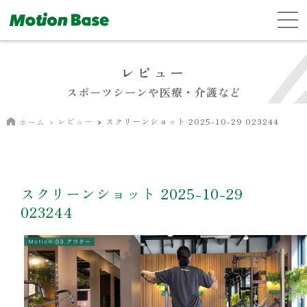
レビュー
スポーツシーンや医療・介護など
レビュー
スクリーンショット 2025-10-29 023244
ホーム
スクリーンショット 2025-10-29
023244