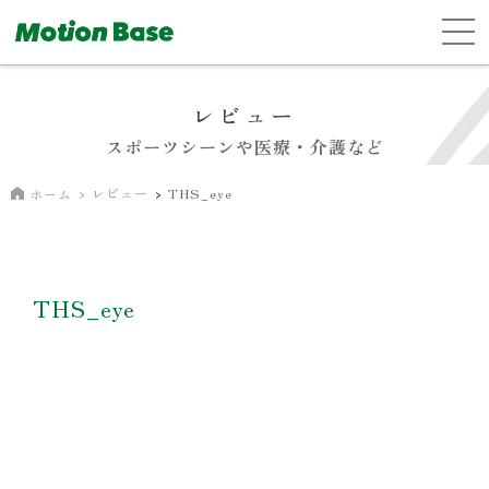
レビュー
スポーツシーンや医療・介護など
レビュー
THS_eye
ホーム
THS_eye