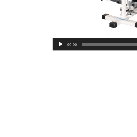
00:00