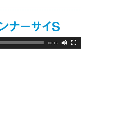
00:16