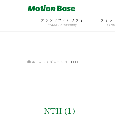
ブランドフィロソフィ
フィッ
Brand Philosophy
Fitn
レビュー
NTH (1)
ホーム
NTH (1)