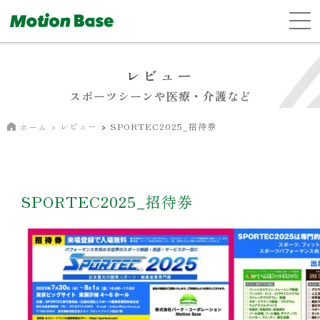
レビュー
スポーツシーンや医療・介護など
レビュー
SPORTEC2025_招待券
ホーム
SPORTEC2025_招待券