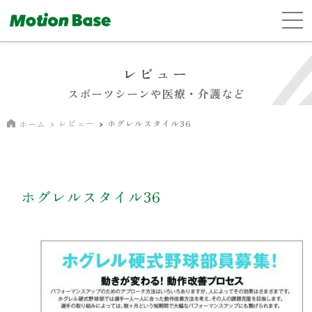
レビュー
スポーツシーンや医療・介護など
レビュー
ホグレルスタイル36
ホーム
ホグレルスタイル36