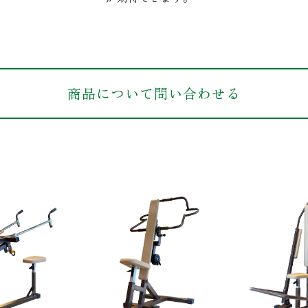
商品について問い合わせる