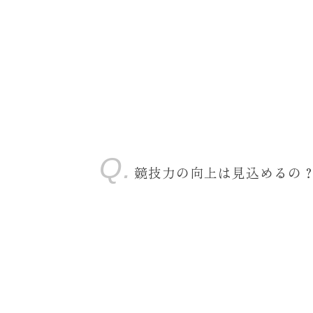
競技力の向上は見込めるの