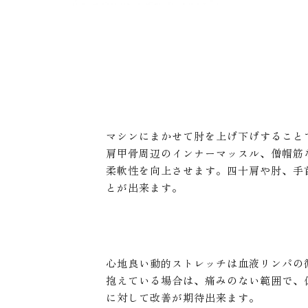
マシンにまかせて肘を上げ下げすること
肩甲骨周辺のインナーマッスル、僧帽筋
柔軟性を向上させます。四十肩や肘、手
とが出来ます。
？
心地良い動的ストレッチは血液リンパの
抱えている場合は、痛みのない範囲で、
に対して改善が期待出来ます。