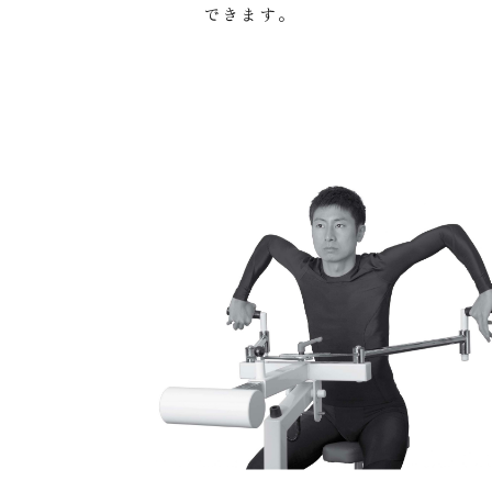
できます。