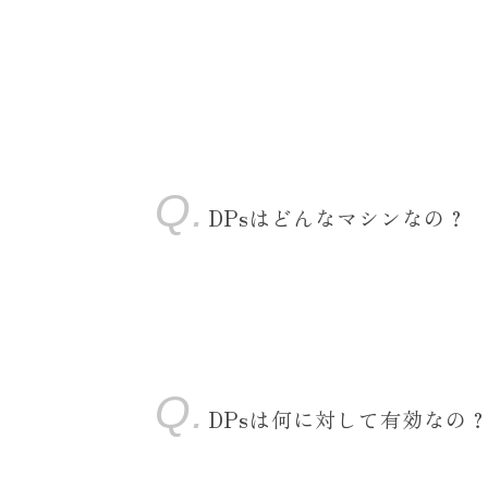
DPsはどんなマシンなの？
DPsは何に対して有効なの