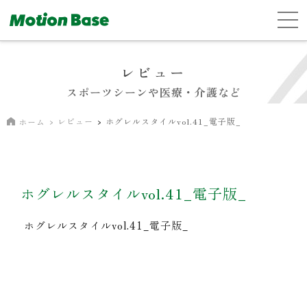
レビュー
スポーツシーンや医療・介護など
レビュー
ホグレルスタイルvol.41_電子版_
ホーム
ホグレルスタイルvol.41_電子版_
ホグレルスタイルvol.41_電子版_