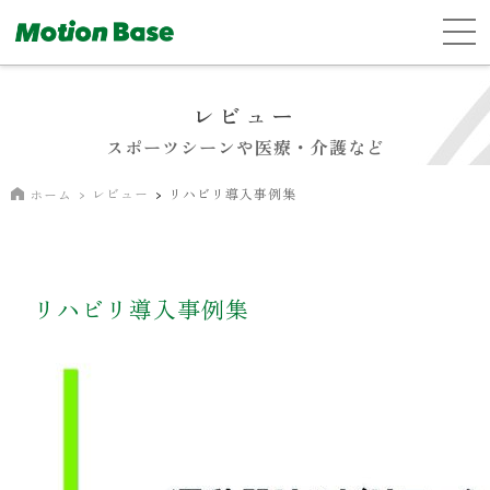
レビュー
スポーツシーンや医療・介護など
レビュー
リハビリ導入事例集
ホーム
リハビリ導入事例集