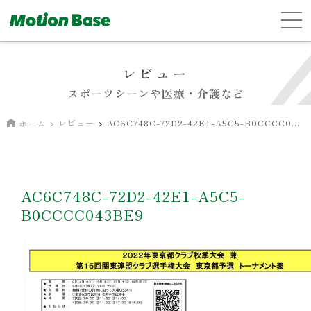
レビュー
スポーツシーンや医療・介護など
レビュー
AC6C748C-72D2-42E1-A5C5-B0CCCC043BE9
ホーム
AC6C748C-72D2-42E1-A5C5-
B0CCCC043BE9