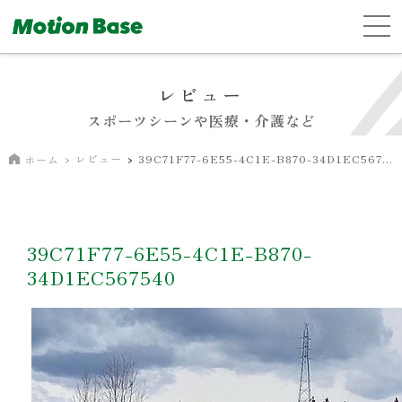
レビュー
スポーツシーンや医療・介護など
レビュー
39C71F77-6E55-4C1E-B870-34D1EC567540
ホーム
39C71F77-6E55-4C1E-B870-
34D1EC567540