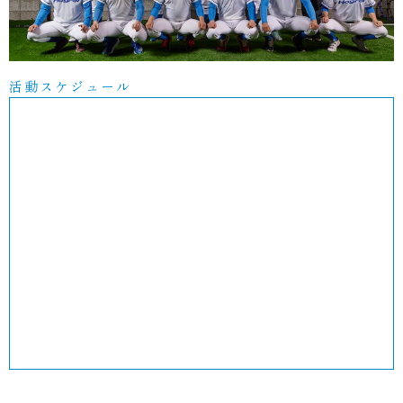
活動スケジュール