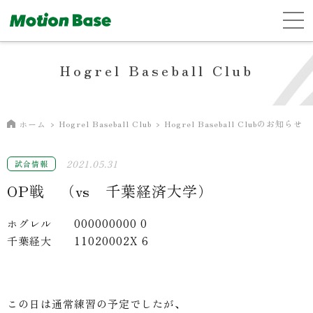
Hogrel Baseball Club
Hogrel Baseball Club
Hogrel Baseball Clubのお知らせ
ホーム
2021.05.31
試合情報
OP戦 （vs 千葉経済大学）
ホグレル 000000000 0
千葉経大 11020002X 6
この日は通常練習の予定でしたが、