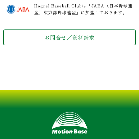
Hogrel Baseball Clubは「JABA（日本野球連
盟）東京都野球連盟」に加盟しております。
お問合せ／資料請求