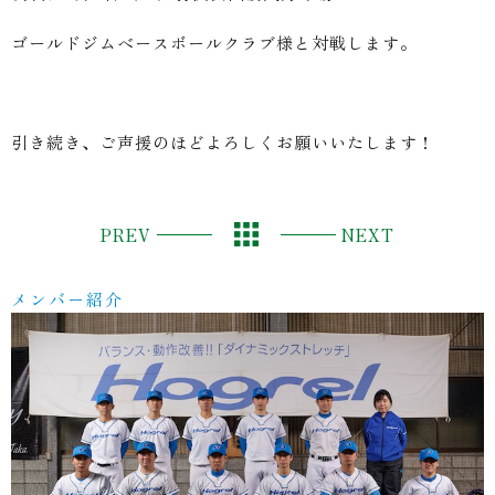
ゴールドジムベースボールクラブ様と対戦します。
引き続き、ご声援のほどよろしくお願いいたします！
PREV
NEXT
メンバー紹介