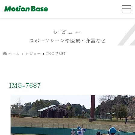
レビュー
スポーツシーンや医療・介護など
レビュー
IMG-7687
ホーム
IMG-7687