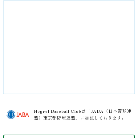
Hogrel Baseball Clubは「JABA（日本野球連
盟）東京都野球連盟」に加盟しております。