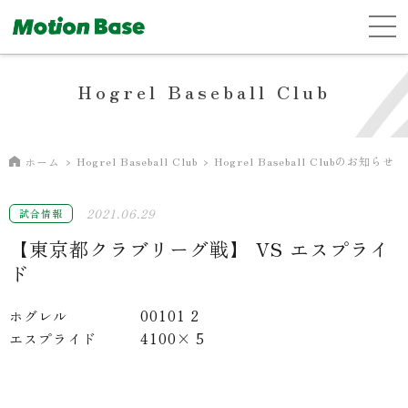
Hogrel Baseball Club
Hogrel Baseball Club
Hogrel Baseball Clubのお知らせ
ホーム
2021.06.29
試合情報
【東京都クラブリーグ戦】 VS エスプライ
ド
ホグレル 00101 2
エスプライド 4100× 5