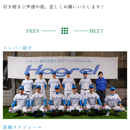
引き続きご声援の程、宜しくお願いいたします！
PREV
NEXT
メンバー紹介
活動スケジュール