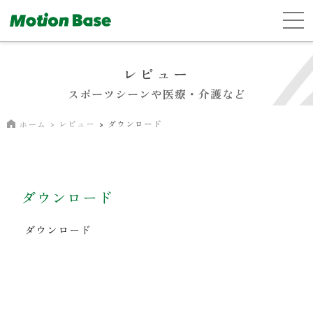
レビュー
スポーツシーンや医療・介護など
レビュー
ダウンロード
ホーム
ダウンロード
ダウンロード