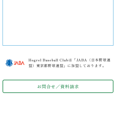
Hogrel Baseball Clubは「JABA（日本野球連
盟）東京都野球連盟」に加盟しております。
お問合せ／資料請求