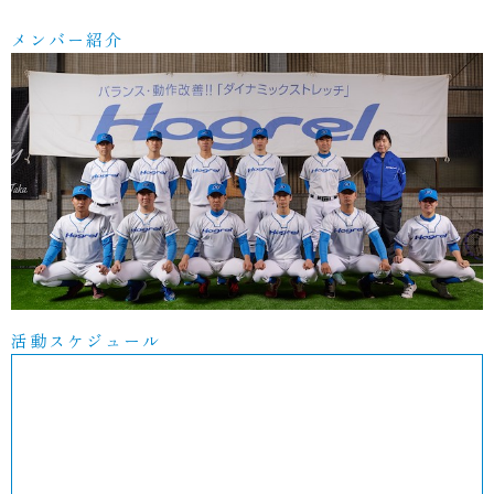
メンバー紹介
活動スケジュール