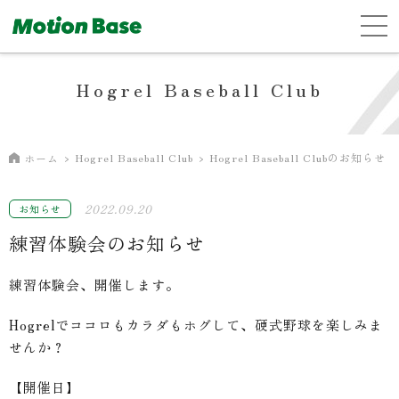
Hogrel Baseball Club
Hogrel Baseball Club
Hogrel Baseball Clubのお知らせ
ホーム
2022.09.20
お知らせ
練習体験会のお知らせ
練習体験会、開催します。
Hogrelでココロもカラダもホグして、硬式野球を楽しみま
せんか？
【開催日】