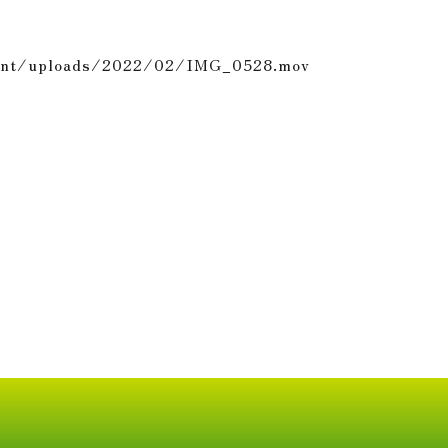
tent/uploads/2022/02/IMG_0528.mov