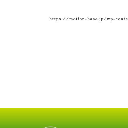
https://motion-base.jp/wp-con