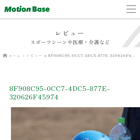
レビュー
スポーツシーンや医療・介護など
レビュー
8F908C95-0CC7-4DC5-877E-320626F45974
ホーム
8F908C95-0CC7-4DC5-877E-
320626F45974