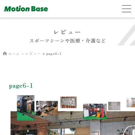
レビュー
スポーツシーンや医療・介護など
レビュー
page6-1
ホーム
page6-1