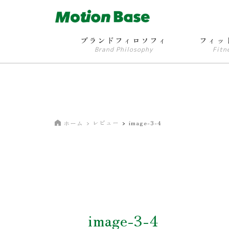
ブランドフィロソフィ
フィッ
Brand Philosophy
Fitn
レビュー
image-3-4
ホーム
image-3-4