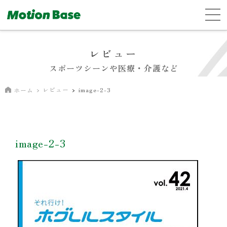
レビュー
スポーツシーンや医療・介護など
レビュー
image-2-3
ホーム
image-2-3