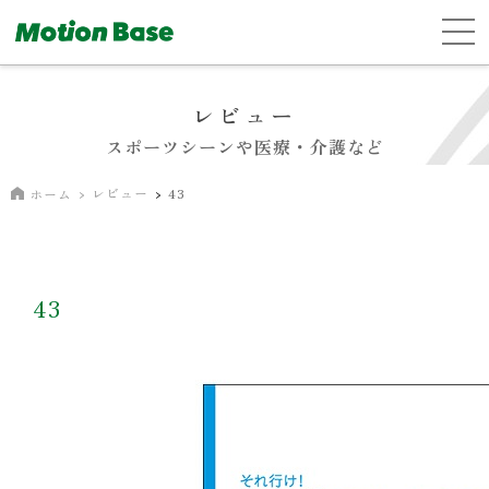
レビュー
スポーツシーンや医療・介護など
レビュー
43
ホーム
43