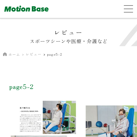
レビュー
スポーツシーンや医療・介護など
レビュー
page5-2
ホーム
page5-2