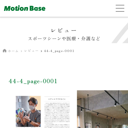
レビュー
スポーツシーンや医療・介護など
レビュー
44-4_page-0001
ホーム
44-4_page-0001