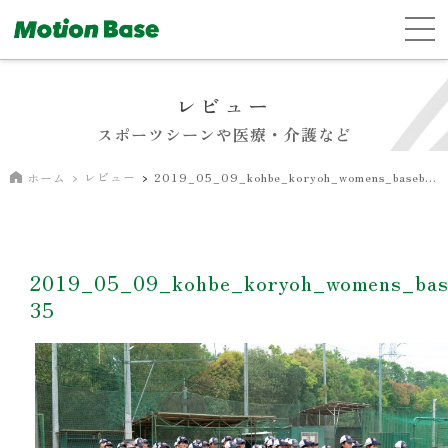
レビュー
スポーツシーンや医療・介護など
レビュー
2019_05_09_kohbe_koryoh_womens_baseball_team-35
ホーム
2019_05_09_kohbe_koryoh_womens_base
35