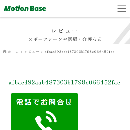
レビュー
スポーツシーンや医療・介護など
レビュー
afbacd92aab487303b1798c066452fae
ホーム
afbacd92aab487303b1798c066452fae