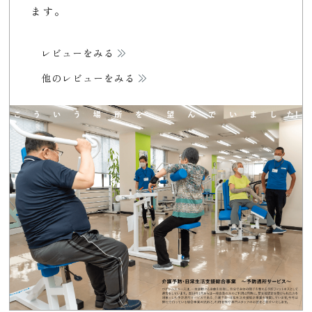
ます。
レビューをみる
他のレビューをみる