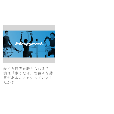
歩くと筋肉を鍛えられる？
実は「歩くだけ」で色々な効
果があることを知っていまし
たか？