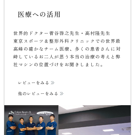
医療への活用
世界的ドクター菅谷啓之先生・高村隆先生
東京スポーツ＆整形外科クリニックでの世界最
高峰の確かなチーム医療、多くの患者さんに対
峙しているお二人が思う本当の治療の考えと弊
社マシンの位置づけをお聞きしました。
レビューをみる
他のレビューをみる