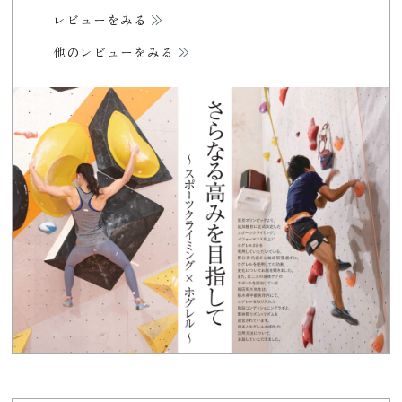
レビューをみる
他のレビューをみる