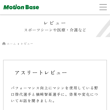
レビュー
スポーツシーンや医療・介護など
レビュー
ホーム
アスリートレビュー
パフォーマンス向上にマシンを使用している野
口啓代選手と楢﨑智亜選手に、効果や変化につ
いてお話を聞きました。