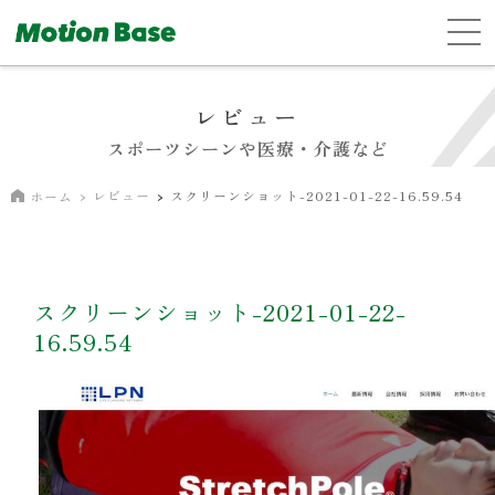
レビュー
スポーツシーンや医療・介護など
レビュー
スクリーンショット-2021-01-22-16.59.54
ホーム
スクリーンショット-2021-01-22-
16.59.54