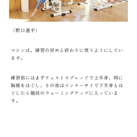
（野口選手）
マシンは、練習の初めと終わりに使うようにしてい
ます。
練習前にはまずテェストスプレッドで上半身、特に
胸椎をほぐし、その後はインナーサイで下半身もほ
ぐしたら競技のウォーミングアップに入っていま
す。