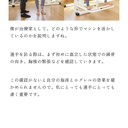
僕が治療家として、どのような形でマシンを活かし
ているのかを説明しますね。
選手を診る際は、まず初めに直立した状態での鎖骨
の向き、胸椎の緊張などを確認していきます。
この確認がないと自分の施術とホグレルの効果を確
かめられませんので、私にとっても選手にとっても
凄く重要です。