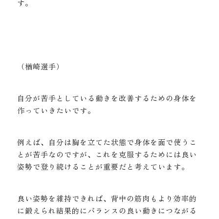
す。
（楢崎選手）
自分が苦手としている動きを改善するための身体を
作っていきたいです。
例えば、自分は胸を立てた状態で身体を面で使うこ
とが苦手なのですが、これを克服するためには良い
姿勢で登り続けることが重要だと考えています。
良い姿勢を維持できれば、背中の筋肉もより効率的
に鍛えられ結果的にバランスの良い動きにつながる