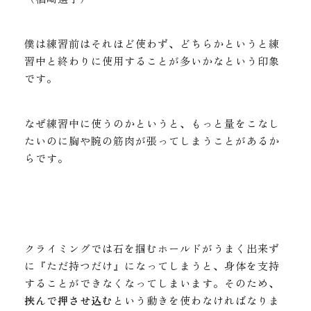
僕は練習前はそれほど使わず、どちらかというと練
習中と終わりに使用することが多いかなという印象
です。
なぜ練習中に使うのかというと、もっと量をこなし
たいのに胸や腕の筋肉が張ってしまうことがあるか
らです。
クライミングでは石を掴むホールドがうまく出来ず
に『ただ持つだけ』になってしまうと、身体を支持
することができなくなってしまいます。そのため、
挟んで押させ込む
という動きを使わなければなりま