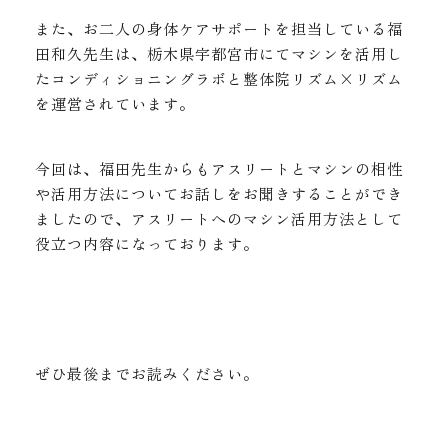
また、お二人の身体ケアサポートを担当している福
田和久先生は、栃木県宇都宮市にてマシンを活用し
たコンディショニングラボと整体院リズム×リズム
を運営されています。
今回は、福田先生からもアスリートとマシンの相性
や活用方法についてお話しをお聞きすることができ
ましたので、アスリートへのマシン活用方法として
役立つ内容になっております。
ぜひ最後までお読みください。