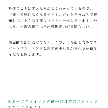
身体のことは本人たちがよくわかっているので、
『痛くて動けなくなるタイミング』を自分たちで察
知して、そうなる前にコントロールしています。や
はり、一流の選手は自己管理能力が素晴らしい。
表面的な部分だけでなく、このような面も含めてス
ポーツクライミングを志す選手たちが憧れる存在な
んだなと感じます。
スポーツクライミング選手の身体のメンテナン
スで気にすること