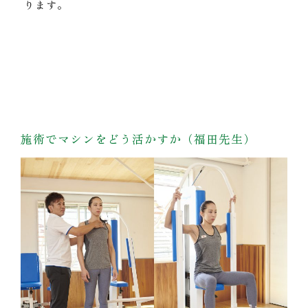
ります。
施術でマシンをどう活かすか（福田先生）