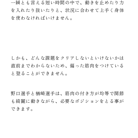
一瞬とも言える短い時間の中で、動きを止めたり力
を入れたり抜いたりと、状況に合わせて上手く身体
を使わなければいけません。
しかも、どんな課題をクリアしないといけないかは
直前までわからないため、偏った筋肉をつけている
と登ることができません。
野口選手と楢崎選手は、筋肉の付き方が均等で関節
も綺麗に動きながら、必要なポジションをとる事が
できます。