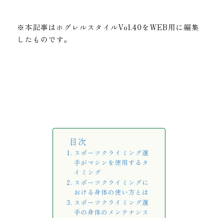
※本記事はホグレルスタイルVol.40をWEB用に編集
したものです。
目次
スポーツクライミング選
手がマシンを使用するタ
イミング
スポーツクライミングに
おける身体の使い方とは
スポーツクライミング選
手の身体のメンテナンス