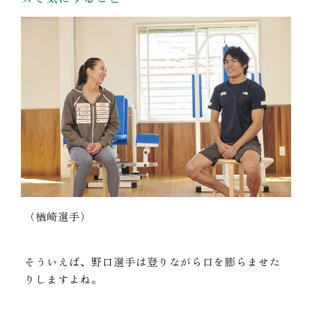
（楢崎選手）
そういえば、野口選手は登りながら口を膨らませた
りしますよね。