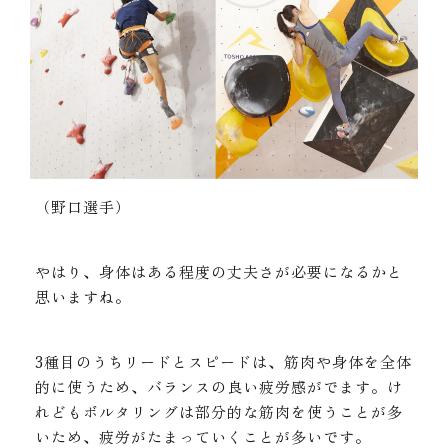
（野口選手）
やはり、身体はある程度の丈夫さが必要になるかと
思いますね。
3種目のうちリードとスピードは、筋肉や身体を全体
的に使うため、バランスの良い疲労感がでます。け
れどもボルタリングは部分的な筋肉を使うことが多
いため、疲労がたまっていくことが多いです。