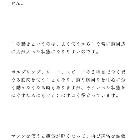
せん。
この動きというのは、よく使うからこそ常に胸周辺
に力が入った状態になりやすいのです。
ボルダリング、リード、スピードの３種目で全く異
なる筋肉を使うこともあり、胸や腕周りを中心に全
く動かなくなる時もありますが、そういった状態を
ほぐすためにもマシンはすごく役立っています。
マシンを使うと疲労が軽くなって、再び練習を頑張