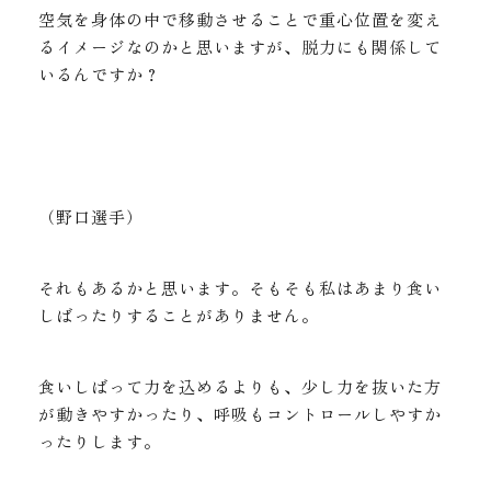
空気を身体の中で移動させることで重心位置を変え
るイメージなのかと思いますが、脱力にも関係して
いるんですか？
（野口選手）
それもあるかと思います。そもそも私はあまり食い
しばったりすることがありません。
食いしばって力を込めるよりも、少し力を抜いた方
が動きやすかったり、呼吸もコントロールしやすか
ったりします。