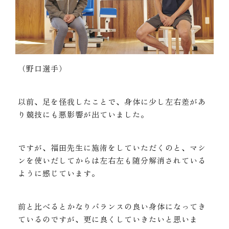
（野口選手）
以前、足を怪我したことで、身体に少し左右差があ
り競技にも悪影響が出ていました。
ですが、福田先生に施術をしていただくのと、マシ
ンを使いだしてからは左右左も随分解消されている
ように感じています。
前と比べるとかなりバランスの良い身体になってき
ているのですが、更に良くしていきたいと思いま