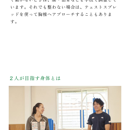
います。それでも整わない場合は、テェストスプレ
ッドを使って胸椎へアプローチすることもありま
す。
２人が目指す身体とは