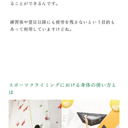
ることができるんです。
練習後や翌日以降にも疲労を残さないという目的も
あって利用していますけどね。
スポーツクライミングにおける身体の使い方と
は