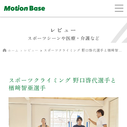
レビュー
スポーツシーンや医療・介護など
レビュー
スポーツクライミング 野口啓代選手と楢﨑智亜選手
ホーム
スポーツクライミング 野口啓代選手と
楢﨑智亜選手