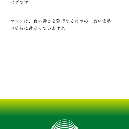
はずです。
マシンは、良い動きを獲得するための「良い姿勢」
の維持に役立っていますね。