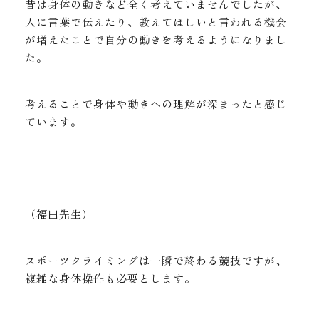
昔は身体の動きなど全く考えていませんでしたが、
人に言葉で伝えたり、教えてほしいと言われる機会
が増えたことで自分の動きを考えるようになりまし
た。
考えることで身体や動きへの理解が深まったと感じ
ています。
（福田先生）
スポーツクライミングは一瞬で終わる競技ですが、
複雑な身体操作も必要とします。