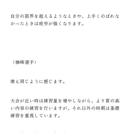
自分の限界を超えるようなときや、上手くのぼれな
かったときは疲労が強くなります。
（楢崎選手）
僕も同じように感じます。
大会が近い時は練習量を増やしながら、より質の高
い内容の練習を行いますが、それ以外の時期は基礎
練習を重視しています。