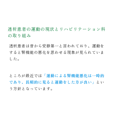
透析患者の運動の現状とリハビリテーション科
の取り組み
透析患者は昔から安静第一と言われており、運動を
すると腎機能の悪化を思わせる現象が見られていま
した。
ところが最近では
「運動による腎機能悪化は一時的
であり、長期的に見ると運動をした方が良い」
とい
う方針となっています。