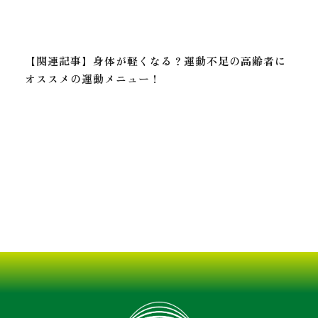
【関連記事】身体が軽くなる？運動不足の高齢者に
オススメの運動メニュー！