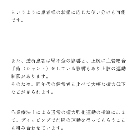
というように患者様の状態に応じた使い分けも可能
です。
また、透析患者は腎不全の影響と、上腕に血管結合
手術（シャント）をしている影響もあり上肢の運動
制限があります。
そのため、同年代の健常者と比べて大幅な握力低下
などが見られます。
作業療法士による通常の握力強化運動の指導に加え
て、ディッピングで前腕の運動を行ってもらうこと
も組み合わせています。