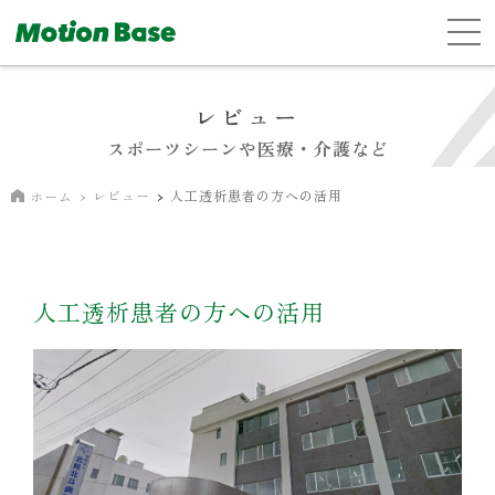
レビュー
スポーツシーンや医療・介護など
レビュー
人工透析患者の方への活用
ホーム
人工透析患者の方への活用