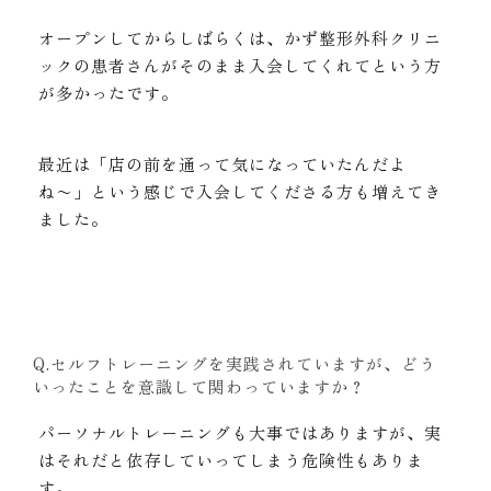
オープンしてからしばらくは、かず整形外科クリニ
ックの患者さんがそのまま入会してくれてという方
が多かったです。
最近は「店の前を通って気になっていたんだよ
ね〜」という感じで入会してくださる方も増えてき
ました。
Q.セルフトレーニングを実践されていますが、どう
いったことを意識して関わっていますか？
パーソナルトレーニングも大事ではありますが、実
はそれだと依存していってしまう危険性もありま
す。