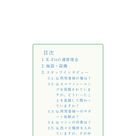
目次
K-Fitの運営理念
施設・設備
スタッフインタビュー
Q.利用者様の層は？
Q.セルフトレーニン
グを実践されていま
すが、どういったこ
とを意識して関わっ
ていますか？
Q.利用者様へのサポ
ート体制は？
Q.マシンの印象は？
Q.色々な機材を入れ
ていますが、その中