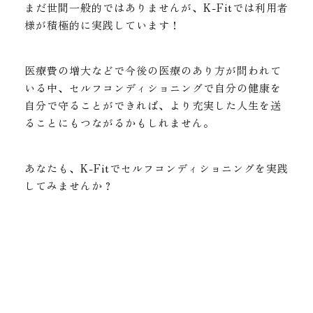
まだ世間一般的ではありませんが、K-Fitでは利用者
様が積極的に実践しています！
医療費の増大などで今後の医療のあり方が問われて
いる中、セルフコンディショニングで自分の健康を
自分で守ることができれば、より充実した人生を送
ることにもつながるかもしれません。
あなたも、K-Fitでセルフコンディショニングを実践
してみませんか？