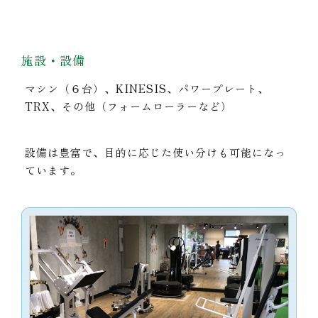
施設・設備
マシン（６台）、KINESIS、パワープレート、
TRX、その他（フォームローラーなど）
設備は豊富で、目的に応じた使い分けも可能になっ
ています。