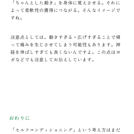
「ちゃんとした動き」を身体に覚えさせる。それに
よって柔軟性の獲得につながる。そんなイメージで
すね。
注意点としては、動きすぎる・広げすぎることで帰
って痛みを生じさせてしまう可能性もあります。神
経を伸ばしすぎても良くないんですよ。この点はヨ
ガなどでも注意してお伝えしています。
おわりに
「セルフコンディショニング」という考え方はまだ