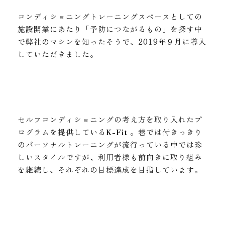
コンディショニングトレーニングスペースとしての
施設開業にあたり「予防につながるもの」を探す中
で弊社のマシンを知ったそうで、2019年９月に導入
していただきました。
セルフコンディショニングの考え方を取り入れたプ
ログラムを提供している
K-Fit
。巷では付きっきり
のパーソナルトレーニングが流行っている中では珍
しいスタイルですが、利用者様も前向きに取り組み
を継続し、それぞれの目標達成を目指しています。