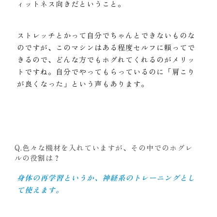
ィットネス向きだということ。
ストレッチとかって自分でちゃんとできないものな
のですが、このマシンはある程度セルフに頼ってで
きるので、どんな方でもホグれてくれるのがメリッ
トですね。自分でやってもらっているのに「肩こり
が良くなった」という声もあります。
Q.色々な機材を入れていますが、その中でのホグレ
ルの役割は？
身体の再学習というか、神経系のトレーニングとし
て使えます。