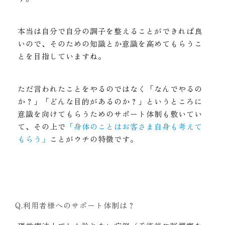
本当は自分で自分の調子を整えることができれば良
いので、そのための知識とか意識を高めてもらうこ
とを目指していますね。
ただ言われたことをやるのではなく「なんでやるの
か？」「どんな目的があるのか？」というところに
意識を向けてもらうためのサポート体制も敷いてい
て、その上で
「身体のことはお客さま自身も考えて
もらう」
ことがウチの特徴です。
Q.利用者様へのサポート体制は？