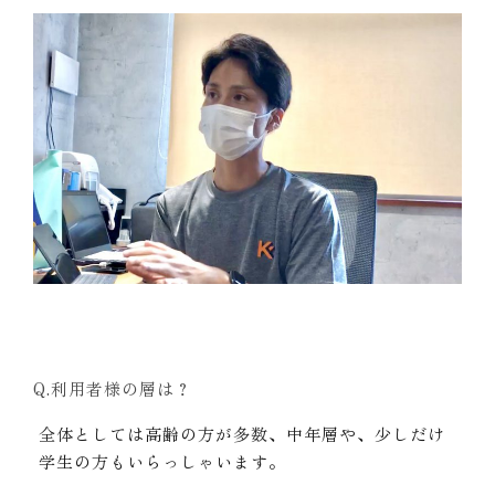
Q.利用者様の層は？
全体としては高齢の方が多数、中年層や、少しだけ
学生の方もいらっしゃいます。