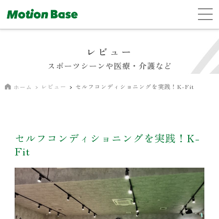
レビュー
スポーツシーンや医療・介護など
レビュー
セルフコンディショニングを実践！K-Fit
ホーム
セルフコンディショニングを実践！K-
Fit