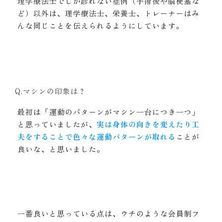
理学療法士でしか診れない症例（手術後や脳梗塞な
ど）以外は、理学療法士、栄養士、トレーナーはみ
んな同じことを伝えられるようにしています。
Q.マシンの印象は？
最初は「運動のパターンがマシン一台につき一つ」
と思っていましたが、
実は身体の向きを変えたり工
夫をすることで色々な運動パターンが取れる
ことが
良いな、と思いました。
一番良いと思っている点は、ウチのような会員制フ