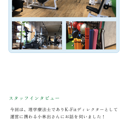
スタッフインタビュー
今回は、理学療法士でありK-Fitディレクターとして
運営に携わる小林出さんにお話を伺いました！