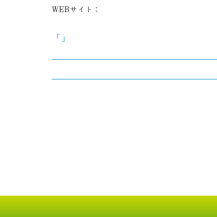
WEBサイト：
「」