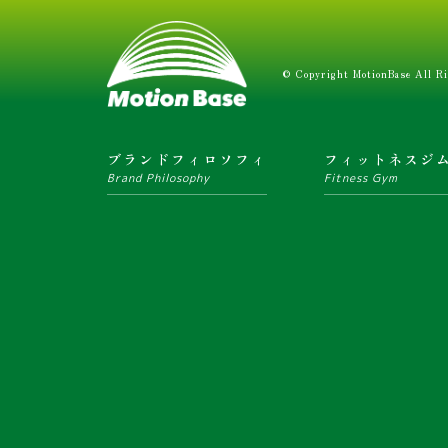
© Copyright MotionBase All Ri
ブランドフィロソフィ
フィットネスジ
Brand Philosophy
Fitness Gym