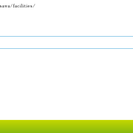
awa/facilities/