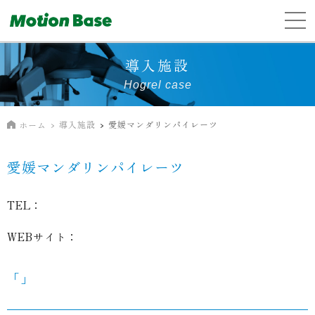
導入施設
Hogrel case
導入施設
愛媛マンダリンパイレーツ
ホーム
愛媛マンダリンパイレーツ
TEL：
WEBサイト：
「」