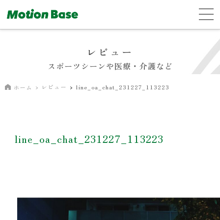
レビュー
スポーツシーンや医療・介護など
レビュー
line_oa_chat_231227_113223
ホーム
line_oa_chat_231227_113223